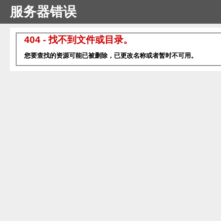
服务器错误
404 - 找不到文件或目录。
您要查找的资源可能已被删除，已更改名称或者暂时不可用。