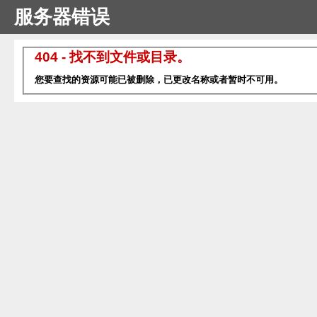
服务器错误
404 - 找不到文件或目录。
您要查找的资源可能已被删除，已更改名称或者暂时不可用。